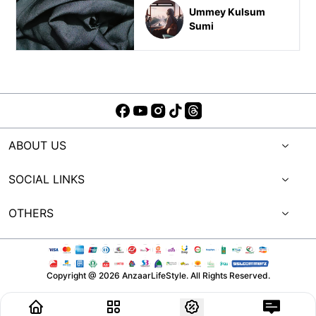
Ummey Kulsum
Sumi
ABOUT US
SOCIAL LINKS
OTHERS
Copyright @
2026
AnzaarLifeStyle. All Rights Reserved.