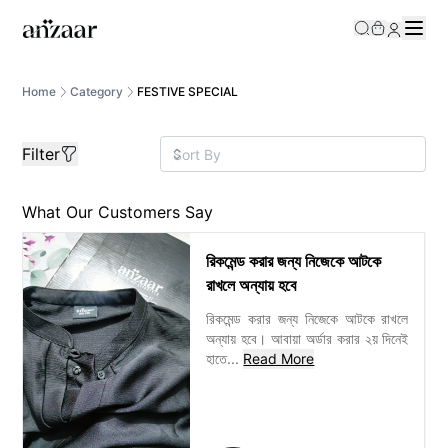
/category/Festive?gg__price=0%2C9000000
Home
Category
FESTIVE SPECIAL
Filter
What Our Customers Say
রিকমেন্ড করার জন্য নিজেকে আটকে
রাখলে অন্যায় হবে
রিকমেন্ড করার জন্য নিজেকে আটকে রাখলে
অন্যায় হবে। আবায়া অর্ডার করার ২য় দিনেই
হাতে
...
Read More